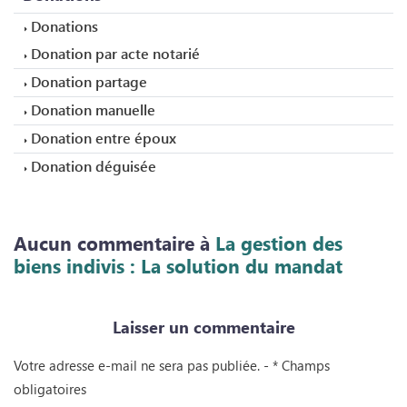
Donations
Donation par acte notarié
Donation partage
Donation manuelle
Donation entre époux
Donation déguisée
Aucun commentaire à
La gestion des
biens indivis : La solution du mandat
Laisser
un commentaire
Votre adresse e-mail ne sera pas publiée. - * Champs
obligatoires