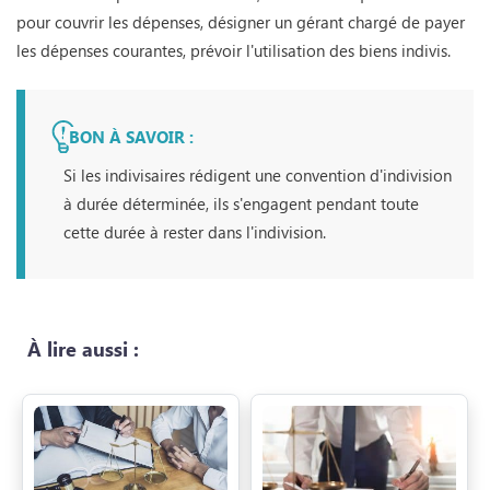
pour couvrir les dépenses, désigner un gérant chargé de payer
les dépenses courantes, prévoir l'utilisation des biens indivis.
BON À SAVOIR :
Si les indivisaires rédigent une convention d'indivision
à durée déterminée, ils s'engagent pendant toute
cette durée à rester dans l'indivision.
À lire aussi :