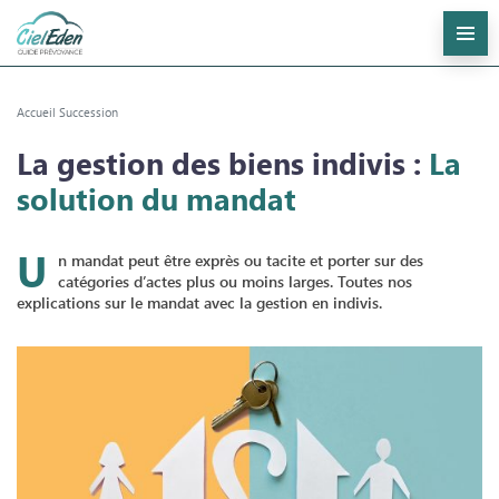
Accueil
Succession
La gestion des biens indivis :
La
solution du mandat
U
n mandat peut être exprès ou tacite et porter sur des
catégories d’actes plus ou moins larges. Toutes nos
explications sur le mandat avec la gestion en indivis.