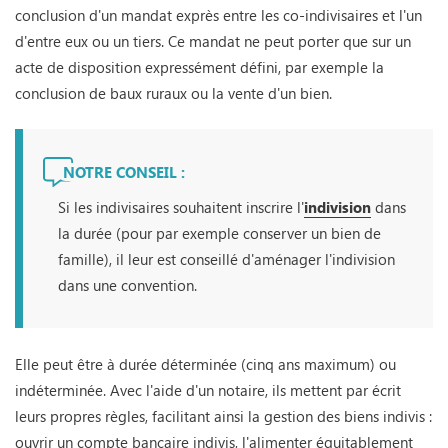
conclusion d'un mandat exprès entre les co-indivisaires et l'un
d'entre eux ou un tiers. Ce mandat ne peut porter que sur un
acte de disposition expressément défini, par exemple la
conclusion de baux ruraux ou la vente d'un bien.
NOTRE CONSEIL :
Si les indivisaires souhaitent inscrire l'
indivision
dans
la durée (pour par exemple conserver un bien de
famille), il leur est conseillé d'aménager l'indivision
dans une convention.
Elle peut être à durée déterminée (cinq ans maximum) ou
indéterminée. Avec l'aide d'un notaire, ils mettent par écrit
leurs propres règles, facilitant ainsi la gestion des biens indivis :
ouvrir un compte bancaire indivis, l'alimenter équitablement