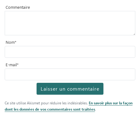
Commentaire
Nom
*
E-mail
*
Ce site utilise Akismet pour réduire les indésirables.
En savoir plus sur la façon
dont les données de vos commentaires sont traitées
.