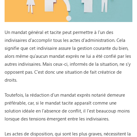
Un mandat général et tacite peut permettre à l'un des
indivisaires d'accomplir tous les actes d'administration. Cela
signifie que cet indivisaire assure la gestion courante du bien,
alors même qu'aucun mandat exprès ne lui a été confié par les
autres indivisaires. Mais ceux-ci, informés de la situation, ne s’y
opposent pas. C'est donc une situation de fait créatrice de
droits.
Toutefois, la rédaction d'un mandat exprès notarié demeure
préférable, car, si le mandat tacite apparaît comme une
solution idéale en l'absence de conflit, il l'est beaucoup moins
lorsque des tensions émergent entre les indivisaires.
Les actes de disposition, qui sont les plus graves, nécessitent la