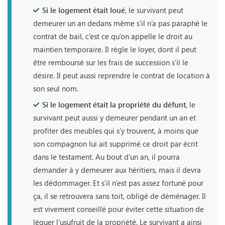
Si le logement était loué
, le survivant peut
demeurer un an dedans même s’il n’a pas paraphé le
contrat de bail, c’est ce qu’on appelle le droit au
maintien temporaire. Il règle le loyer, dont il peut
être remboursé sur les frais de succession s’il le
désire. Il peut aussi reprendre le contrat de location à
son seul nom.
Si le logement était la propriété du défunt
, le
survivant peut aussi y demeurer pendant un an et
profiter des meubles qui s’y trouvent, à moins que
son compagnon lui ait supprimé ce droit par écrit
dans le testament. Au bout d’un an, il pourra
demander à y demeurer aux héritiers, mais il devra
les dédommager. Et s’il n’est pas assez fortuné pour
ça, il se retrouvera sans toit, obligé de déménager. Il
est vivement conseillé pour éviter cette situation de
léguer l’usufruit de la propriété. Le survivant a ainsi