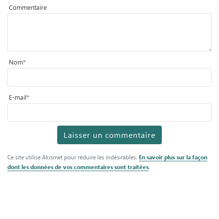
Commentaire
Nom
*
E-mail
*
Ce site utilise Akismet pour réduire les indésirables.
En savoir plus sur la façon
dont les données de vos commentaires sont traitées
.