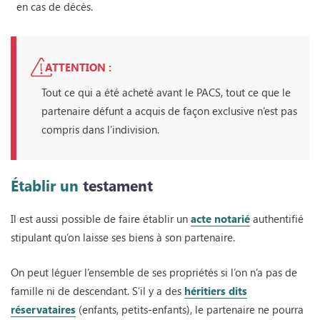
en cas de décès.
ATTENTION :
Tout ce qui a été acheté avant le PACS, tout ce que le
partenaire défunt a acquis de façon exclusive n’est pas
compris dans l’indivision.
Établir un
testament
Il est aussi possible de faire établir un
acte notarié
authentifié
stipulant qu’on laisse ses biens à son partenaire.
On peut léguer l’ensemble de ses propriétés si l’on n’a pas de
famille ni de descendant. S’il y a des
héritiers dits
réservataires
(enfants, petits-enfants), le partenaire ne pourra