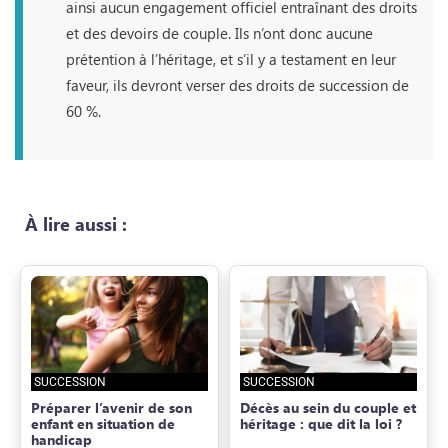
ainsi aucun engagement officiel entraînant des droits
et des devoirs de couple. Ils n’ont donc aucune
prétention à l’héritage, et s’il y a testament en leur
faveur, ils devront verser des droits de succession de
60 %.
À lire aussi :
SUCCESSION
SUCCESSION
Préparer l’avenir de son
Décès au sein du couple et
enfant en situation de
héritage : que dit la loi ?
handicap