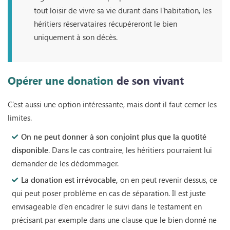
tout loisir de vivre sa vie durant dans l’habitation, les
héritiers réservataires récupéreront le bien
uniquement à son décès.
Opérer une donation
de son vivant
C’est aussi une option intéressante, mais dont il faut cerner les
limites.
On ne peut donner à son conjoint plus que la quotité
disponible
. Dans le cas contraire, les héritiers pourraient lui
demander de les dédommager.
La donation est irrévocable,
on en peut revenir dessus, ce
qui peut poser problème en cas de séparation. Il est juste
envisageable d’en encadrer le suivi dans le testament en
précisant par exemple dans une clause que le bien donné ne