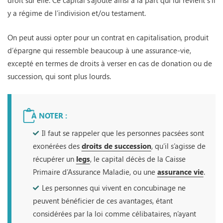
y a régime de l’indivision et/ou testament.
On peut aussi opter pour un contrat en capitalisation, produit
d’épargne qui ressemble beaucoup à une assurance-vie,
excepté en termes de droits à verser en cas de donation ou de
succession, qui sont plus lourds.
À NOTER :
Il faut se rappeler que les personnes pacsées sont
exonérées des
droits de succession
, qu’il s’agisse de
récupérer un
legs
, le capital décès de la Caisse
Primaire d’Assurance Maladie, ou une
assurance vie
.
Les personnes qui vivent en concubinage ne
peuvent bénéficier de ces avantages, étant
considérées par la loi comme célibataires, n’ayant