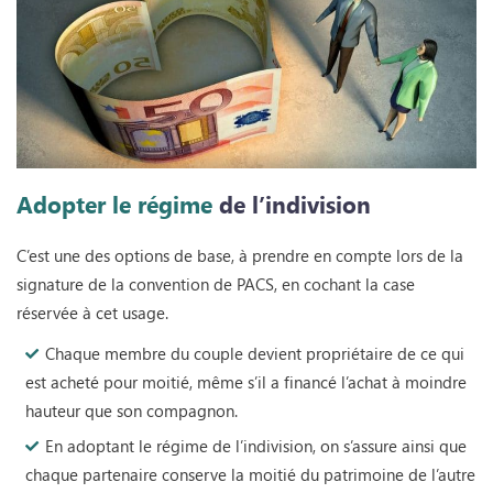
Adopter le régime
de l’indivision
C’est une des options de base, à prendre en compte lors de la
signature de la convention de PACS, en cochant la case
réservée à cet usage.
Chaque membre du couple devient propriétaire de ce qui
est acheté pour moitié, même s’il a financé l’achat à moindre
hauteur que son compagnon.
En adoptant le régime de l’indivision, on s’assure ainsi que
chaque partenaire conserve la moitié du patrimoine de l’autre