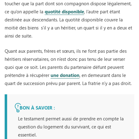
toucher que la part dont son compagnon dispose légalement,
ce qu’on appelle la
quotité disponible
, l’autre part étant
destinée aux descendants. La quotité disponible couvre la
moitié des biens s’il y a un héritier, un quart si il y en a deux et
ainsi de suite.
Quant aux parents, frères et sœurs, ils ne font pas partie des
héritiers réservataires, on n’est donc pas tenu de leur verser
quoi que ce soit. Les parents du partenaire défunt peuvent
prétendre à récupérer
une donation
, en demeurant dans le
quart de succession prévu par parent. La fratrie n’y a pas droit.
BON À SAVOIR :
Le testament permet aussi de prendre en compte la
question du logement du survivant, ce qui est
essentiel.