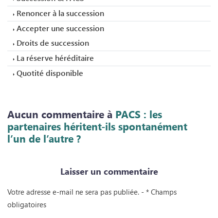
Renoncer à la succession
Accepter une succession
Droits de succession
La réserve héréditaire
Quotité disponible
Aucun commentaire à
PACS : les
partenaires héritent-ils spontanément
l’un de l’autre ?
Laisser
un commentaire
Votre adresse e-mail ne sera pas publiée. - * Champs
obligatoires